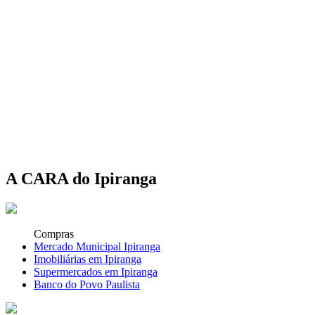
A CARA do Ipiranga
Compras
Mercado Municipal Ipiranga
Imobiliárias em Ipiranga
Supermercados em Ipiranga
Banco do Povo Paulista