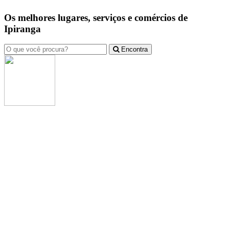
Os melhores lugares, serviços e comércios de
Ipiranga
Encontra