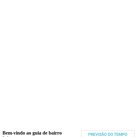
Bem-vindo ao guia de bairro