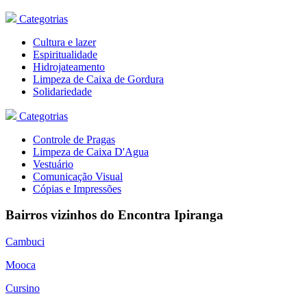
Categotrias
Cultura e lazer
Espiritualidade
Hidrojateamento
Limpeza de Caixa de Gordura
Solidariedade
Categotrias
Controle de Pragas
Limpeza de Caixa D'Agua
Vestuário
Comunicação Visual
Cópias e Impressões
Bairros vizinhos do Encontra Ipiranga
Cambuci
Mooca
Cursino