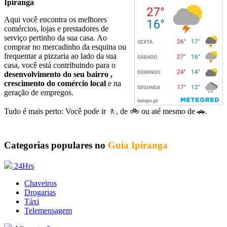
Ipiranga
Aqui você encontra os melhores
comércios, lojas e prestadores de
serviço pertinho da sua casa. Ao
comprar no mercadinho da esquina ou
frequentar a pizzaria ao lado da sua
casa, você está contribuindo para o
desenvolvimento do seu bairro ,
crescimento do comércio local
e na
geração de empregos.
Tudo é mais perto: Você pode ir 🚶‍, de 🚲 ou até mesmo de 🚗.
Categorias populares no
Guia Ipiranga
24Hrs
Chaveiros
Drogarias
Táxi
Telemensagem