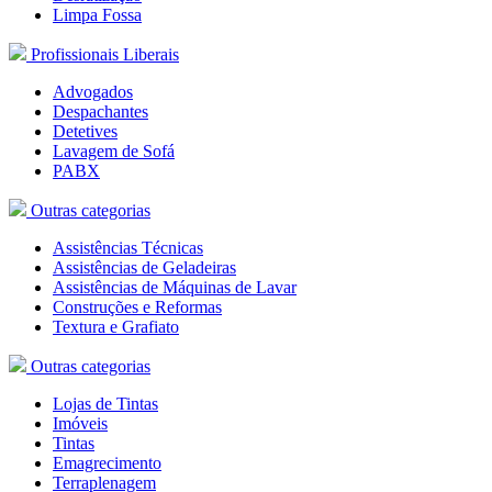
Limpa Fossa
Profissionais Liberais
Advogados
Despachantes
Detetives
Lavagem de Sofá
PABX
Outras categorias
Assistências Técnicas
Assistências de Geladeiras
Assistências de Máquinas de Lavar
Construções e Reformas
Textura e Grafiato
Outras categorias
Lojas de Tintas
Imóveis
Tintas
Emagrecimento
Terraplenagem