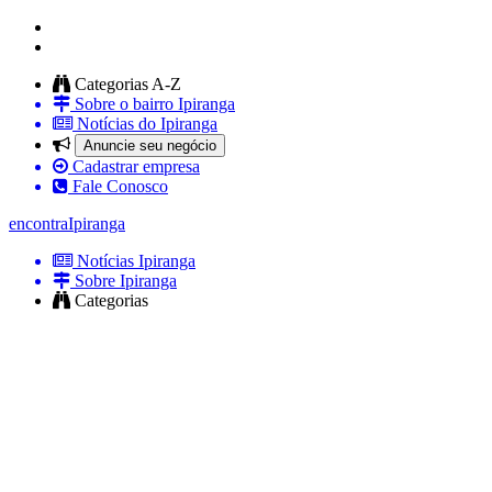
Categorias A-Z
Sobre o bairro Ipiranga
Notícias do Ipiranga
Anuncie seu negócio
Cadastrar empresa
Fale Conosco
encontra
Ipiranga
Notícias Ipiranga
Sobre Ipiranga
Categorias