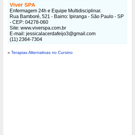
Viver SPA
Enfermagem 24h e Equipe Multidisciplinar.
Rua Bamboré, 521 - Bairro: Ipiranga - São Paulo - SP
- CEP: 04278-060
Site: www.viverspa.com.br
E-mail: jessicalacerdafeijo3@gmail.com
(11) 2364-7304
»
Terapias Alternativas no Cursino