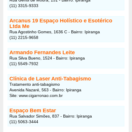
(11) 3315-9333
Arcanus 19 Espaço Holístico e Esotérico
Ltda Me
Rua Agostinho Gomes, 1636 C - Bairro: Ipiranga
(11) 2215-9658
Armando Fernandes Leite
Rua Silva Bueno, 1524 - Bairro: Ipiranga
(11) 5549-7932
Clínica de Laser Anti-Tabagismo
Tratamento anti-tabagismo
Avenida Nazaré, 563 - Bairro: Ipiranga
Site: www.cigarronao.com.br
Espaço Bem Estar
Rua Salvador Simões, 837 - Bairro: Ipiranga
(11) 5063-3444