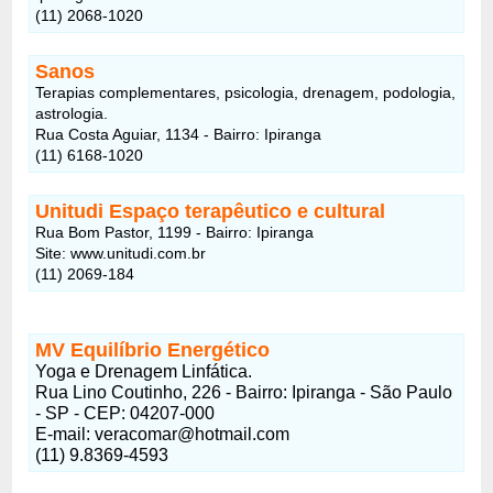
(11) 2068-1020
Sanos
Terapias complementares, psicologia, drenagem, podologia,
astrologia.
Rua Costa Aguiar, 1134 - Bairro: Ipiranga
(11) 6168-1020
Unitudi Espaço terapêutico e cultural
Rua Bom Pastor, 1199 - Bairro: Ipiranga
Site: www.unitudi.com.br
(11) 2069-184
MV Equilíbrio Energético
Yoga e Drenagem Linfática.
Rua Lino Coutinho, 226 - Bairro: Ipiranga - São Paulo
- SP - CEP: 04207-000
E-mail: veracomar@hotmail.com
(11) 9.8369-4593