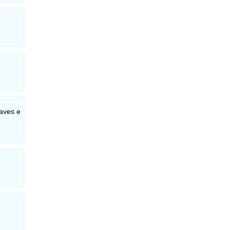
 aves e