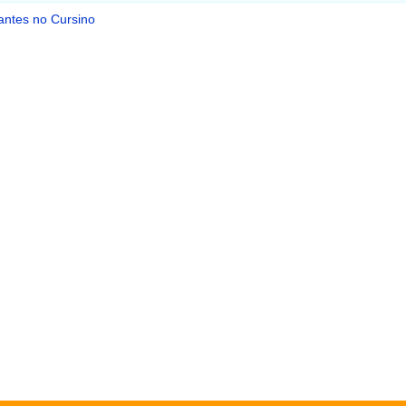
antes no Cursino