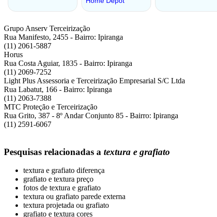
Grupo Anserv Terceirização
Rua Manifesto, 2455 - Bairro: Ipiranga
(11) 2061-5887
Horus
Rua Costa Aguiar, 1835 - Bairro: Ipiranga
(11) 2069-7252
Light Plus Assessoria e Terceirização Empresarial S/C Ltda
Rua Labatut, 166 - Bairro: Ipiranga
(11) 2063-7388
MTC Proteção e Terceirização
Rua Grito, 387 - 8º Andar Conjunto 85 - Bairro: Ipiranga
(11) 2591-6067
Pesquisas relacionadas a
textura e grafiato
textura e grafiato diferença
grafiato e textura preço
fotos de textura e grafiato
textura ou grafiato parede externa
textura projetada ou grafiato
grafiato e textura cores