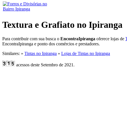
Textura e Grafiato no Ipiranga
Para contribuir com sua busca o
EncontraIpiranga
oferece lojas de
EncontraIpiranga e ponto dos comércios e prestadores.
Similares: »
Tintas no Ipiranga
»
Lojas de Tintas no Ipiranga
acessos deste Setembro de 2021.