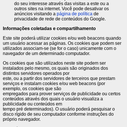
do seu interesse através das visitas a este ou a
outros sites na internet. Você pode desativar os
anúncios visitando a
página de política
de
privacidade de rede de conteúdos do Google.
Informações coletadas e compartilhamento
Este site poderá utilizar cookies e/ou web beacons quando
um usuário acessar as páginas. Os cookies que podem ser
utilizados associam-se (se for o caso) unicamente com o
navegador de um determinado computador.
Os cookies que são utilizados neste site podem ser
instalados pelo mesmo, os quais são originados dos
distintos servidores operados por
este, ou a partir dos servidores de terceiros que prestam
serviços e instalam cookies e/ou web beacons (por
exemplo, os cookies que são
empregados para prover serviços de publicidade ou certos
conteúdos através dos quais o usuário visualiza a
publicidade ou conteúdos em
tempo pré determinados). O usuário poderá pesquisar o
disco rígido de seu computador conforme instruções do
próprio navegador.