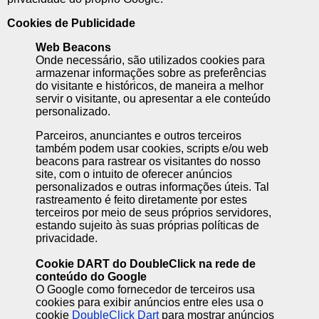
Cookies de Publicidade
Web Beacons
Onde necessário, são utilizados cookies para
armazenar informações sobre as preferências
do visitante e históricos, de maneira a melhor
servir o visitante, ou apresentar a ele conteúdo
personalizado.
Parceiros, anunciantes e outros terceiros
também podem usar cookies, scripts e/ou web
beacons para rastrear os visitantes do nosso
site, com o intuito de oferecer anúncios
personalizados e outras informações úteis. Tal
rastreamento é feito diretamente por estes
terceiros por meio de seus próprios servidores,
estando sujeito às suas próprias políticas de
privacidade.
Cookie DART do DoubleClick na rede de
conteúdo do Google
O Google como fornecedor de terceiros usa
cookies para exibir anúncios entre eles usa o
cookie
DoubleClick Dart
para mostrar anúncios