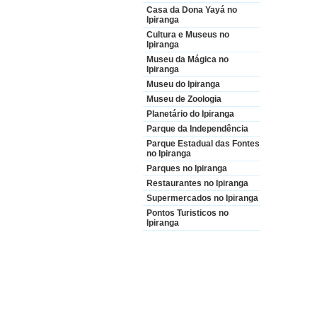
Casa da Dona Yayá no
Ipiranga
Cultura e Museus no
Ipiranga
Museu da Mágica no
Ipiranga
Museu do Ipiranga
Museu de Zoologia
Planetário do Ipiranga
Parque da Independência
Parque Estadual das Fontes
no Ipiranga
Parques no Ipiranga
Restaurantes no Ipiranga
Supermercados no Ipiranga
Pontos Turisticos no
Ipiranga