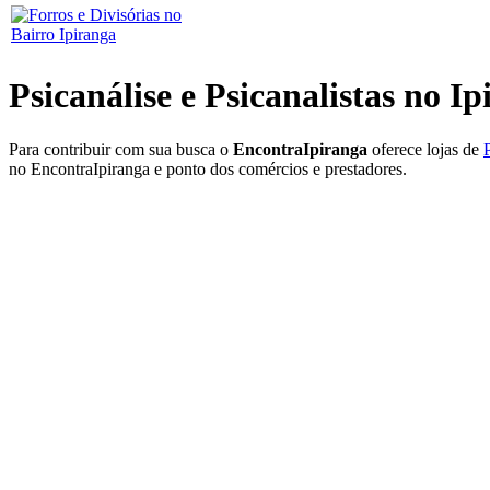
Psicanálise e Psicanalistas no I
Para contribuir com sua busca o
EncontraIpiranga
oferece lojas de
no EncontraIpiranga e ponto dos comércios e prestadores.