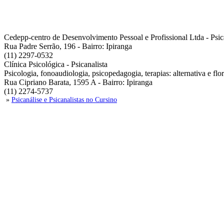
Cedepp-centro de Desenvolvimento Pessoal e Profissional Ltda - Psic
Rua Padre Serrão, 196 - Bairro: Ipiranga
(11) 2297-0532
Clínica Psicológica - Psicanalista
Psicologia, fonoaudiologia, psicopedagogia, terapias: alternativa e flor
Rua Cipriano Barata, 1595 A - Bairro: Ipiranga
(11) 2274-5737
»
Psicanálise e Psicanalistas no Cursino