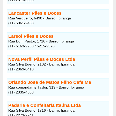
Lancaster Pães e Doces
Rua Vergueiro, 6490 - Bairro: Ipiranga
(11) 5061-2468
Larsol Pães e Doces
Rua Bom Pastor, 1716 - Bairro: Ipiranga
(11) 6163-2233 / 6215-2378
Nova Perfil Pães e Doces Ltda
Rua Silva Bueno, 2102 - Bairro: Ipiranga
(11) 2069-0410
Orlando Jose de Matos Filho Cafe Me
Rua comandante Taylor, 319 - Bairro: Ipiranga
(11) 2335-4588
Padaria e Confeitaria Itaúna Ltda
Rua Silva Bueno, 1716 - Bairro: Ipiranga
(11) 2273-2741