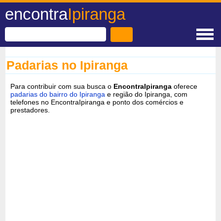
encontra
Ipiranga
Padarias no Ipiranga
Para contribuir com sua busca o
EncontraIpiranga
oferece
padarias do bairro do Ipiranga
e região do Ipiranga, com
telefones no EncontraIpiranga e ponto dos comércios e
prestadores.