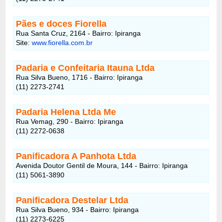
Pães e doces Fiorella
Rua Santa Cruz, 2164 - Bairro: Ipiranga
Site:
www.fiorella.com.br
Padaria e Confeitaria Itauna Ltda
Rua Silva Bueno, 1716 - Bairro: Ipiranga
(11) 2273-2741
Padaria Helena Ltda Me
Rua Vemag, 290 - Bairro: Ipiranga
(11) 2272-0638
Panificadora A Panhota Ltda
Avenida Doutor Gentil de Moura, 144 - Bairro: Ipiranga
(11) 5061-3890
Panificadora Destelar Ltda
Rua Silva Bueno, 934 - Bairro: Ipiranga
(11) 2273-6225