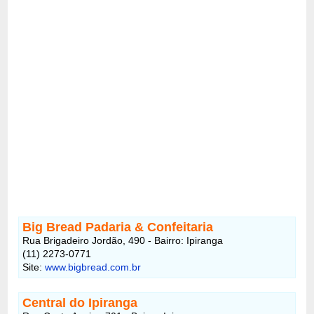
Big Bread Padaria & Confeitaria
Rua Brigadeiro Jordão, 490 - Bairro: Ipiranga
(11) 2273-0771
Site:
www.bigbread.com.br
Central do Ipiranga