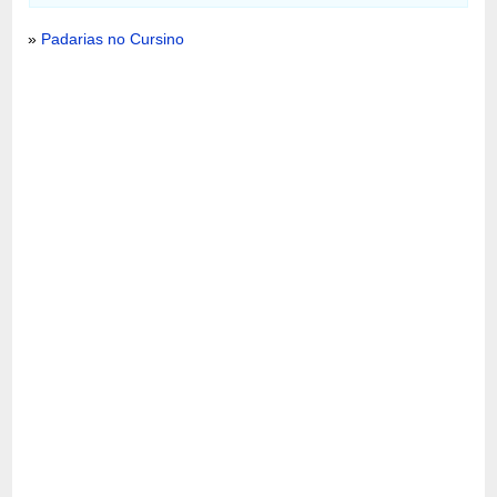
»
Padarias no Cursino