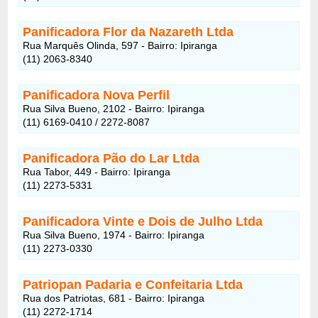
Panificadora Flor da Nazareth Ltda
Rua Marquês Olinda, 597 - Bairro: Ipiranga
(11) 2063-8340
Panificadora Nova Perfil
Rua Silva Bueno, 2102 - Bairro: Ipiranga
(11) 6169-0410 / 2272-8087
Panificadora Pão do Lar Ltda
Rua Tabor, 449 - Bairro: Ipiranga
(11) 2273-5331
Panificadora Vinte e Dois de Julho Ltda
Rua Silva Bueno, 1974 - Bairro: Ipiranga
(11) 2273-0330
Patriopan Padaria e Confeitaria Ltda
Rua dos Patriotas, 681 - Bairro: Ipiranga
(11) 2272-1714