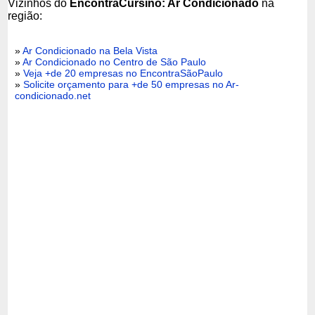
Vizinhos do
EncontraCursino: Ar Condicionado
na
região:
»
Ar Condicionado na Bela Vista
»
Ar Condicionado no Centro de São Paulo
»
Veja +de 20 empresas no EncontraSãoPaulo
»
Solicite orçamento para +de 50 empresas no Ar-
condicionado.net