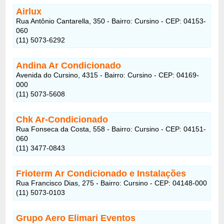
Airlux
Rua Antônio Cantarella, 350 - Bairro: Cursino - CEP: 04153-
060
(11) 5073-6292
Andina Ar Condicionado
Avenida do Cursino, 4315 - Bairro: Cursino - CEP: 04169-
000
(11) 5073-5608
Chk Ar-Condicionado
Rua Fonseca da Costa, 558 - Bairro: Cursino - CEP: 04151-
060
(11) 3477-0843
Frioterm Ar Condicionado e Instalações
Rua Francisco Dias, 275 - Bairro: Cursino - CEP: 04148-000
(11) 5073-0103
Grupo Aero Elimari Eventos