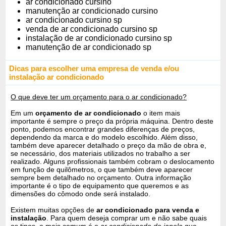
ar condicionado cursino
manutenção ar condicionado cursino
ar condicionado cursino sp
venda de ar condicionado cursino sp
instalação de ar condicionado cursino sp
manutenção de ar condicionado sp
Dicas para escolher uma empresa de venda e/ou
instalação ar condicionado
O que deve ter um orçamento para o ar condicionado?
Em um
orçamento de ar condicionado
o item mais
importante é sempre o preço da própria máquina. Dentro deste
ponto, podemos encontrar grandes diferenças de preços,
dependendo da marca e do modelo escolhido. Além disso,
também deve aparecer detalhado o preço da mão de obra e,
se necessário, dos materiais utilizados no trabalho a ser
realizado. Alguns profissionais também cobram o deslocamento
em função de quilômetros, o que também deve aparecer
sempre bem detalhado no orçamento. Outra informação
importante é o tipo de equipamento que queremos e as
dimensões do cômodo onde será instalado.
Existem muitas opções de
ar condicionado para venda e
instalação
. Para quem deseja comprar um e não sabe quais