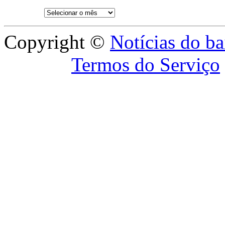
Copyright ©
Notícias do ba
Termos do Serviço