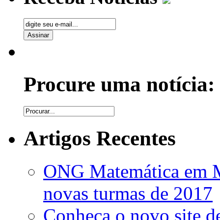
Procure uma notícia:
Artigos Recentes
ONG Matemática em Mo
novas turmas de 2017
Conheça o novo site de