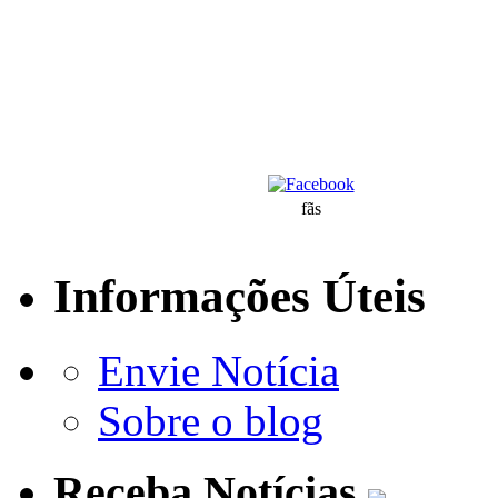
fãs
Informações Úteis
Envie Notícia
Sobre o blog
Receba Notícias