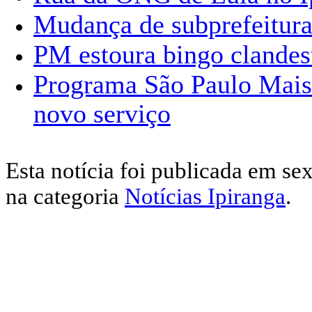
Mudança de subprefeitura
PM estoura bingo clandest
Programa São Paulo Mais 
novo serviço
Esta notícia foi publicada em sex
na categoria
Notícias Ipiranga
.