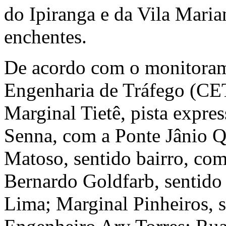
do Ipiranga e da Vila Maria
enchentes.
De acordo com o monitora
Engenharia de Tráfego (CET
Marginal Tietê, pista expre
Senna, com a Ponte Jânio 
Matoso, sentido bairro, com
Bernardo Goldfarb, sentido 
Lima; Marginal Pinheiros, s