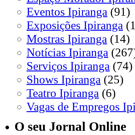
Eventos Ipiranga
(91)
Exposições Ipiranga
(1
Mostras Ipiranga
(14)
Notícias Ipiranga
(267
Serviços Ipiranga
(74)
Shows Ipiranga
(25)
Teatro Ipiranga
(6)
Vagas de Empregos Ip
O seu Jornal Online