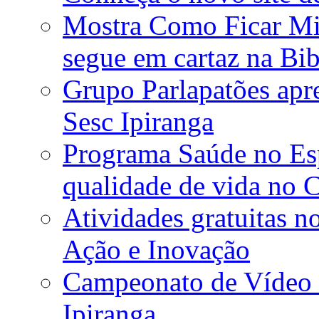
Mostra Como Ficar Mi
segue em cartaz na Bib
Grupo Parlapatões apre
Sesc Ipiranga
Programa Saúde no Esp
qualidade de vida no C
Atividades gratuitas n
Ação e Inovação
Campeonato de Vídeo
Ipiranga