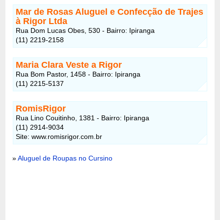
Mar de Rosas Aluguel e Confecção de Trajes
à Rigor Ltda
Rua Dom Lucas Obes, 530 - Bairro: Ipiranga
(11) 2219-2158
Maria Clara Veste a Rigor
Rua Bom Pastor, 1458 - Bairro: Ipiranga
(11) 2215-5137
RomisRigor
Rua Lino Couitinho, 1381 - Bairro: Ipiranga
(11) 2914-9034
Site: www.romisrigor.com.br
»
Aluguel de Roupas no Cursino