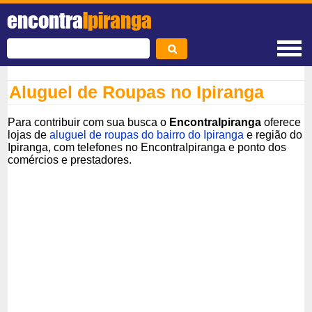
encontra
Ipiranga
Aluguel de Roupas no Ipiranga
Para contribuir com sua busca o
EncontraIpiranga
oferece
lojas de
aluguel de roupas do bairro do Ipiranga
e região do
Ipiranga, com telefones no EncontraIpiranga e ponto dos
comércios e prestadores.