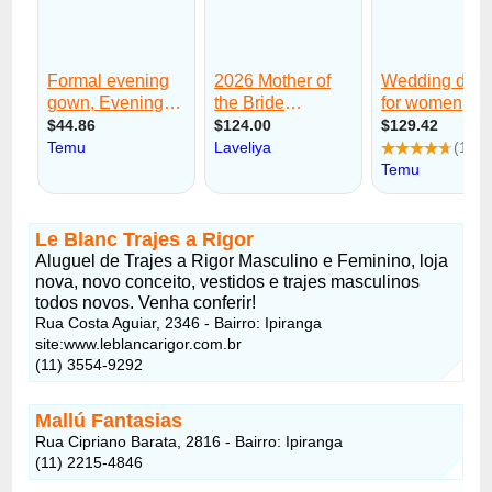
Le Blanc Trajes a Rigor
Aluguel de Trajes a Rigor Masculino e Feminino, loja
nova, novo conceito, vestidos e trajes masculinos
todos novos. Venha conferir!
Rua Costa Aguiar, 2346 - Bairro: Ipiranga
site:www.leblancarigor.com.br
(11) 3554-9292
Mallú Fantasias
Rua Cipriano Barata, 2816 - Bairro: Ipiranga
(11) 2215-4846