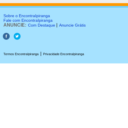
Sobre o EncontraIpiranga
Fale com EncontraIpiranga
ANUNCIE:
|
Com Destaque
Anuncie Grátis
|
Termos EncontraIpiranga
Privacidade EncontraIpiranga