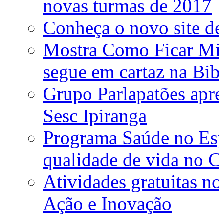
novas turmas de 2017
Conheça o novo site de
Mostra Como Ficar Mi
segue em cartaz na Bib
Grupo Parlapatões apre
Sesc Ipiranga
Programa Saúde no Esp
qualidade de vida no C
Atividades gratuitas n
Ação e Inovação