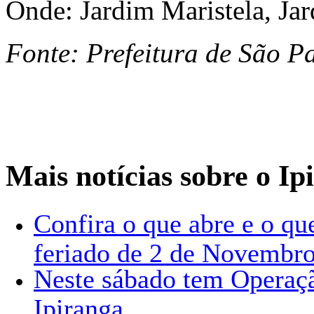
Onde: Jardim Maristela, Jar
Fonte: Prefeitura de São P
Mais notícias sobre o Ip
Confira o que abre e o qu
feriado de 2 de Novembr
Neste sábado tem Operaçã
Ipiranga