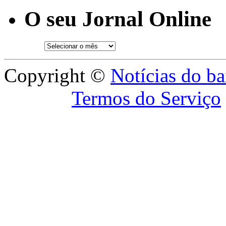
O seu Jornal Online
Copyright ©
Notícias do ba
Termos do Serviço