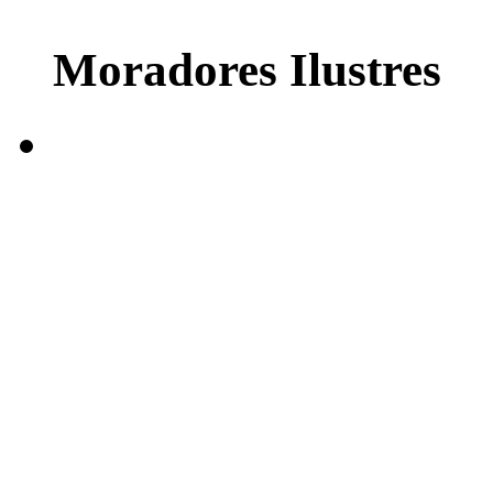
Moradores Ilustres