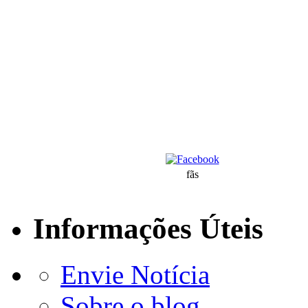
fãs
Informações Úteis
Envie Notícia
Sobre o blog