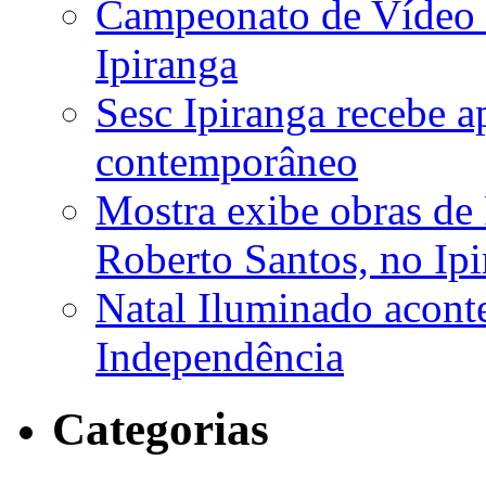
Campeonato de Vídeo
Ipiranga
Sesc Ipiranga recebe a
contemporâneo
Mostra exibe obras de
Roberto Santos, no Ip
Natal Iluminado aconte
Independência
Categorias