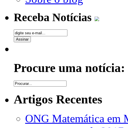
Receba Notícias
Procure uma notícia:
Artigos Recentes
ONG Matemática em Mo