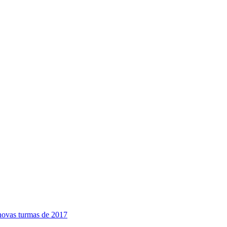
ovas turmas de 2017