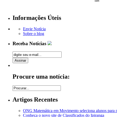
fãs
Informações Úteis
Envie Notícia
Sobre o blog
Receba Notícias
Procure uma notícia:
Artigos Recentes
ONG Matemática em Movimento seleciona alunos para n
Conheça o novo site de Classificados do Ipiranga