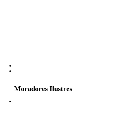
Moradores Ilustres