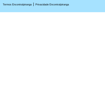
|
Termos EncontraIpiranga
Privacidade EncontraIpiranga